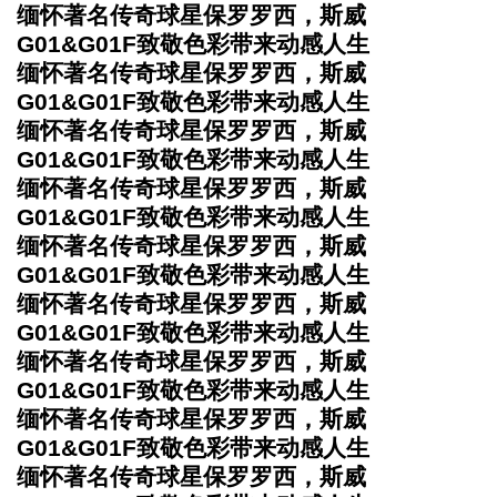
缅怀著名传奇球星保罗罗西，斯威
G01&G01F致敬色彩带来动感人生
缅怀著名传奇球星保罗罗西，斯威
G01&G01F致敬色彩带来动感人生
缅怀著名传奇球星保罗罗西，斯威
G01&G01F致敬色彩带来动感人生
缅怀著名传奇球星保罗罗西，斯威
G01&G01F致敬色彩带来动感人生
缅怀著名传奇球星保罗罗西，斯威
G01&G01F致敬色彩带来动感人生
缅怀著名传奇球星保罗罗西，斯威
G01&G01F致敬色彩带来动感人生
缅怀著名传奇球星保罗罗西，斯威
G01&G01F致敬色彩带来动感人生
缅怀著名传奇球星保罗罗西，斯威
G01&G01F致敬色彩带来动感人生
缅怀著名传奇球星保罗罗西，斯威