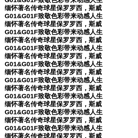
缅怀著名传奇球星保罗罗西，斯威
G01&G01F致敬色彩带来动感人生
缅怀著名传奇球星保罗罗西，斯威
G01&G01F致敬色彩带来动感人生
缅怀著名传奇球星保罗罗西，斯威
G01&G01F致敬色彩带来动感人生
缅怀著名传奇球星保罗罗西，斯威
G01&G01F致敬色彩带来动感人生
缅怀著名传奇球星保罗罗西，斯威
G01&G01F致敬色彩带来动感人生
缅怀著名传奇球星保罗罗西，斯威
G01&G01F致敬色彩带来动感人生
缅怀著名传奇球星保罗罗西，斯威
G01&G01F致敬色彩带来动感人生
缅怀著名传奇球星保罗罗西，斯威
G01&G01F致敬色彩带来动感人生
缅怀著名传奇球星保罗罗西，斯威