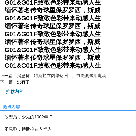
G01&G01F致敬色彩带来动感人生
缅怀著名传奇球星保罗罗西，斯威
G01&G01F致敬色彩带来动感人生
缅怀著名传奇球星保罗罗西，斯威
G01&G01F致敬色彩带来动感人生
缅怀著名传奇球星保罗罗西，斯威
G01&G01F致敬色彩带来动感人生
缅怀著名传奇球星保罗罗西，斯威
G01&G01F致敬色彩带来动感人生
上一篇：
消息称，特斯拉在内华达州工厂制造测试用电动
下一篇：没有了
推荐内容
热点内容
改型后，少见的1962年 F-
消息称，特斯拉在内华达