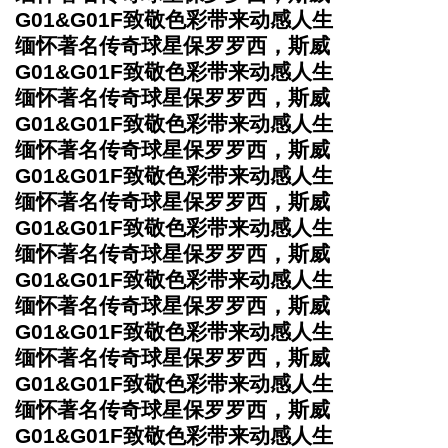
G01&G01F致敬色彩带来动感人生
缅怀著名传奇球星保罗罗西，斯威
G01&G01F致敬色彩带来动感人生
缅怀著名传奇球星保罗罗西，斯威
G01&G01F致敬色彩带来动感人生
缅怀著名传奇球星保罗罗西，斯威
G01&G01F致敬色彩带来动感人生
缅怀著名传奇球星保罗罗西，斯威
G01&G01F致敬色彩带来动感人生
缅怀著名传奇球星保罗罗西，斯威
G01&G01F致敬色彩带来动感人生
缅怀著名传奇球星保罗罗西，斯威
G01&G01F致敬色彩带来动感人生
缅怀著名传奇球星保罗罗西，斯威
G01&G01F致敬色彩带来动感人生
缅怀著名传奇球星保罗罗西，斯威
G01&G01F致敬色彩带来动感人生