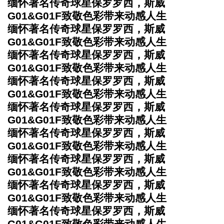
缅怀著名传奇球星保罗罗西，斯威
G01&G01F致敬色彩带来动感人生
缅怀著名传奇球星保罗罗西，斯威
G01&G01F致敬色彩带来动感人生
缅怀著名传奇球星保罗罗西，斯威
G01&G01F致敬色彩带来动感人生
缅怀著名传奇球星保罗罗西，斯威
G01&G01F致敬色彩带来动感人生
缅怀著名传奇球星保罗罗西，斯威
G01&G01F致敬色彩带来动感人生
缅怀著名传奇球星保罗罗西，斯威
G01&G01F致敬色彩带来动感人生
缅怀著名传奇球星保罗罗西，斯威
G01&G01F致敬色彩带来动感人生
缅怀著名传奇球星保罗罗西，斯威
G01&G01F致敬色彩带来动感人生
缅怀著名传奇球星保罗罗西，斯威
G01&G01F致敬色彩带来动感人生