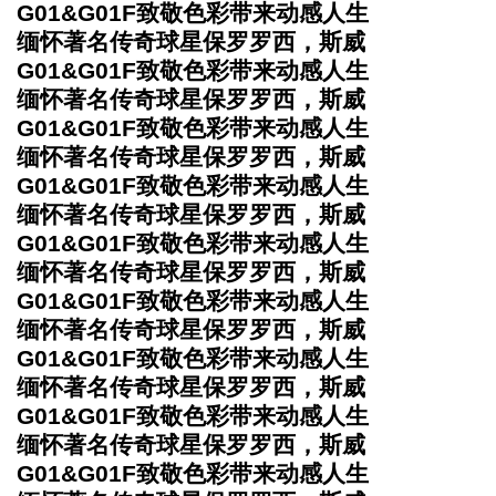
G01&G01F致敬色彩带来动感人生
缅怀著名传奇球星保罗罗西，斯威
G01&G01F致敬色彩带来动感人生
缅怀著名传奇球星保罗罗西，斯威
G01&G01F致敬色彩带来动感人生
缅怀著名传奇球星保罗罗西，斯威
G01&G01F致敬色彩带来动感人生
缅怀著名传奇球星保罗罗西，斯威
G01&G01F致敬色彩带来动感人生
缅怀著名传奇球星保罗罗西，斯威
G01&G01F致敬色彩带来动感人生
缅怀著名传奇球星保罗罗西，斯威
G01&G01F致敬色彩带来动感人生
缅怀著名传奇球星保罗罗西，斯威
G01&G01F致敬色彩带来动感人生
缅怀著名传奇球星保罗罗西，斯威
G01&G01F致敬色彩带来动感人生