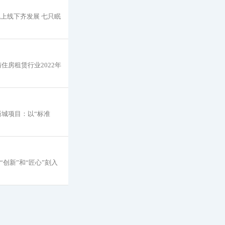
上线下齐发展 七只眠
住房租赁行业2022年
新城项目：以“标准
“创新”和“匠心”刻入