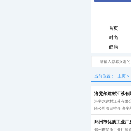
首页
时尚
健康
当前位置：
主页
>
洛斐尔建材江苏有
洛斐尔建材江苏有限公
限公司项目推介 洛斐尔
邳州市优质工业厂
邳州市优质工业厂房资