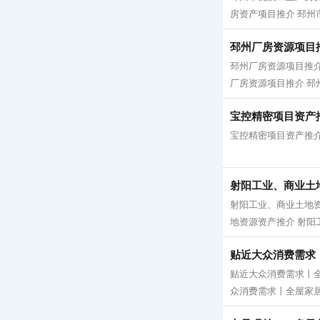
房资产项目推介 邳州市
邳州厂房资源项目
邳州厂房资源项目推介
厂房资源项目推介 邳州
宝控精密项目资产
宝控精密项目资产推介
射阳工业、商业土
射阳工业、商业土地资
地资源资产推介 射阳工
贴近大众消费需求
贴近大众消费需求丨
众消费需求丨全屋家居