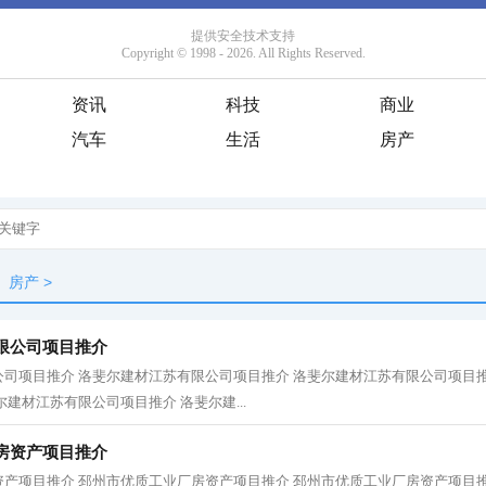
资讯
科技
商业
汽车
生活
房产
房产
>
限公司项目推介
司项目推介 洛斐尔建材江苏有限公司项目推介 洛斐尔建材江苏有限公司项目推
建材江苏有限公司项目推介 洛斐尔建...
房资产项目推介
产项目推介 邳州市优质工业厂房资产项目推介 邳州市优质工业厂房资产项目推