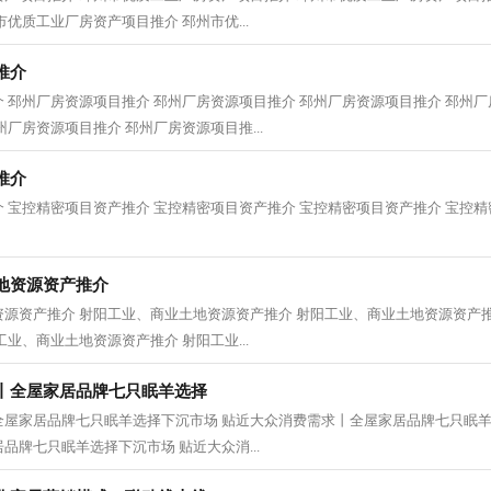
优质工业厂房资产项目推介 邳州市优...
推介
 邳州厂房资源项目推介 邳州厂房资源项目推介 邳州厂房资源项目推介 邳州厂
厂房资源项目推介 邳州厂房资源项目推...
推介
 宝控精密项目资产推介 宝控精密项目资产推介 宝控精密项目资产推介 宝控精密
地资源资产推介
源资产推介 射阳工业、商业土地资源资产推介 射阳工业、商业土地资源资产推
业、商业土地资源资产推介 射阳工业...
丨全屋家居品牌七只眠羊选择
全屋家居品牌七只眠羊选择下沉市场 贴近大众消费需求丨全屋家居品牌七只眠羊
品牌七只眠羊选择下沉市场 贴近大众消...