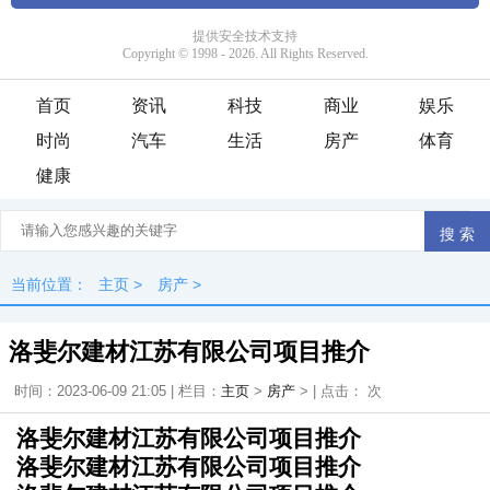
首页
资讯
科技
商业
娱乐
时尚
汽车
生活
房产
体育
健康
当前位置：
主页
>
房产
>
洛斐尔建材江苏有限公司项目推介
时间：2023-06-09 21:05 | 栏目：
主页
>
房产
> | 点击：
次
洛斐尔建材江苏有限公司项目推介
洛斐尔建材江苏有限公司项目推介