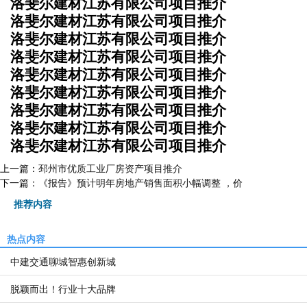
洛斐尔建材江苏有限公司项目推介
洛斐尔建材江苏有限公司项目推介
洛斐尔建材江苏有限公司项目推介
洛斐尔建材江苏有限公司项目推介
洛斐尔建材江苏有限公司项目推介
洛斐尔建材江苏有限公司项目推介
洛斐尔建材江苏有限公司项目推介
洛斐尔建材江苏有限公司项目推介
洛斐尔建材江苏有限公司项目推介
上一篇：
邳州市优质工业厂房资产项目推介
下一篇：
《报告》预计明年房地产销售面积小幅调整 ，价
推荐内容
热点内容
中建交通聊城智惠创新城
脱颖而出！行业十大品牌