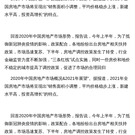
国房地产市场将呈现出"销售面积小调整，平均价格稳步上涨，新建
水平高，投资高增长"的特点。
回首2020年中国房地产市场形势，报告说，今年上半年，为了抵
御新冠肺炎疫情的影响，政策配合，各地纷纷出台房地产相关扶持
政策，市场迅速复苏。下半年，房地产调控政策发生了转变，行业
金融监管力度不断加强，"三条红线"试点实施，同时一些房价和地价
不稳定的城市提高了调控政策，促进了市场的合理回归
2020年中国房地产市场概况&2021年展望"。据报道，2021年全
国房地产市场将呈现出"销售面积小调整，平均价格稳步上涨，新建
水平高，投资高增长"的特点。
回首2020年中国房地产市场形势，报告说，今年上半年，为了抵
御新冠肺炎疫情的影响，政策配合，各地纷纷出台房地产相关扶持
政策，市场迅速复苏。下半年，房地产调控政策发生了转变，行业