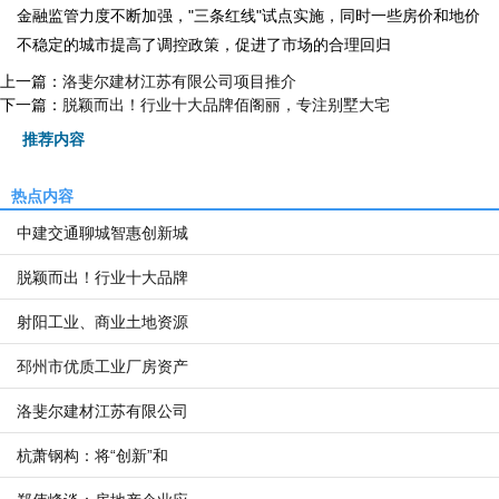
金融监管力度不断加强，"三条红线"试点实施，同时一些房价和地价
不稳定的城市提高了调控政策，促进了市场的合理回归
上一篇：
洛斐尔建材江苏有限公司项目推介
下一篇：
脱颖而出！行业十大品牌佰阁丽，专注别墅大宅
推荐内容
热点内容
中建交通聊城智惠创新城
脱颖而出！行业十大品牌
射阳工业、商业土地资源
邳州市优质工业厂房资产
洛斐尔建材江苏有限公司
杭萧钢构：将“创新”和