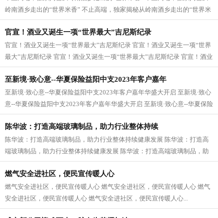
岭南酒乡走出的“世界米香” 不止高端，独家揭秘从岭南酒乡走出的“世界米
香” 不止高端，独家揭秘从岭...
官宣！酒业又诞生一项“世界最大”吉尼斯纪录
官宣！酒业又诞生一项“世界最大”吉尼斯纪录 官宣！酒业又诞生一项“世界
最大”吉尼斯纪录 官宣！酒业又诞生一项“世界最大”吉尼斯纪录 官宣！酒业
又诞生一项“世界最大”吉...
至新境·致心意--华夏保险益阳中支2023年客户嘉年
至新境·致心意--华夏保险益阳中支2023年客户嘉年华盛大开启 至新境·致心
意--华夏保险益阳中支2023年客户嘉年华盛大开启 至新境·致心意--华夏保险
益阳中支2023年客户嘉年华盛大开启...
陈华波：打造高端玻璃制品，助力行业整体持续
陈华波：打造高端玻璃制品，助力行业整体持续健康发展 陈华波：打造高
端玻璃制品，助力行业整体持续健康发展 陈华波：打造高端玻璃制品，助
力行业整体持续健康发展 陈华波：打...
燃气安全进社区，便民宣传暖人心
燃气安全进社区，便民宣传暖人心 燃气安全进社区，便民宣传暖人心 燃气
安全进社区，便民宣传暖人心 燃气安全进社区，便民宣传暖人心...