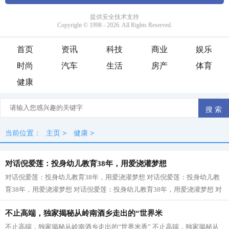
首页
资讯
科技
商业
娱乐
时尚
汽车
生活
房产
体育
健康
当前位置：
主页
>
健康
>
对话倪爱莲：投身幼儿教育38年，用爱浇灌梦想
对话倪爱莲：投身幼儿教育38年，用爱浇灌梦想 对话倪爱莲：投身幼儿教
育38年，用爱浇灌梦想 对话倪爱莲：投身幼儿教育38年，用爱浇灌梦想 对
话倪爱莲：投身幼儿教育38年，用爱浇...
不止高端，独家揭秘从岭南酒乡走出的“世界米
不止高端，独家揭秘从岭南酒乡走出的“世界米香” 不止高端，独家揭秘从