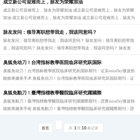
成立新公司迎难而上，脉友为荣耀加油
成立新公司迎难而上，脉友为荣耀加油 成立新公司迎难而上，脉友为荣耀
加油 成立新公司迎难而上，脉友为荣耀加油 成立新公司迎难而上，脉友为
荣耀加油 成立新公司迎难而上，脉友...
脉友发问：领导离职想带我走，我该同意吗？
脉友发问：领导离职想带我走，我该同意吗？ 脉友发问：领导离职想带我
走，我该同意吗？ 脉友发问：领导离职想带我走，我该同意吗？ 脉友发
问：领导离职想带我走，我该同意吗？...
臭狐免动刀！台湾指标教學医院临床研究跃国际
臭狐免动刀！台湾指标教學医院临床研究跃国际期刊：证实miraDry微波热
能效果媲美手术 臭狐免动刀！台湾指标教學医院临床研究跃国际期刊：证
实miraDry微波热能效果媲美手术 臭狐免动...
臭狐免動刀！臺灣指標教學醫院臨床研究躍國際
臭狐免動刀！臺灣指標教學醫院臨床研究躍國際期刊：證實miraDry微波熱
能效果媲美手術 臭狐免動刀！臺灣指標教學醫院臨床研究躍國際期刊：證
實miraDry微波熱能效果媲美手術 臭狐免動...
1
10
首页
共
页
条记录