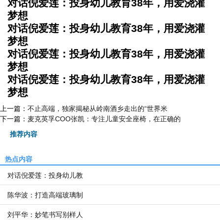
对话倪爱莲：投身幼儿教育38年，用爱浇灌
梦想
对话倪爱莲：投身幼儿教育38年，用爱浇灌
梦想
对话倪爱莲：投身幼儿教育38年，用爱浇灌
梦想
对话倪爱莲：投身幼儿教育38年，用爱浇灌
梦想
上一篇：
不止高端，独家揭秘从岭南酒乡走出的“世界米
下一篇：
麦克英孚COO张凯：专注儿童安全座椅，在正确的
推荐内容
热点内容
对话倪爱莲：投身幼儿教
陈华波：打造高端玻璃制
刘平华：妙笔书写别样人