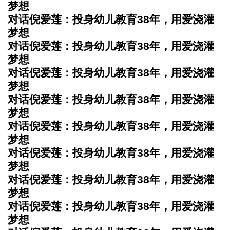
梦想
对话倪爱莲：投身幼儿教育38年，用爱浇灌
梦想
对话倪爱莲：投身幼儿教育38年，用爱浇灌
梦想
对话倪爱莲：投身幼儿教育38年，用爱浇灌
梦想
对话倪爱莲：投身幼儿教育38年，用爱浇灌
梦想
对话倪爱莲：投身幼儿教育38年，用爱浇灌
梦想
对话倪爱莲：投身幼儿教育38年，用爱浇灌
梦想
对话倪爱莲：投身幼儿教育38年，用爱浇灌
梦想
对话倪爱莲：投身幼儿教育38年，用爱浇灌
梦想