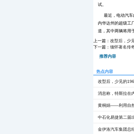
试。
最近，电动汽车内部
内华达州的超级工厂
道，其中两辆将用
上一篇：
改型后，少见的
下一篇：
缅怀著名传奇
推荐内容
热点内容
改型后，少见的1962
消息称，特斯拉在
黄桐娟——利用自
中石化易捷第二届
金伊洛汽车集团总