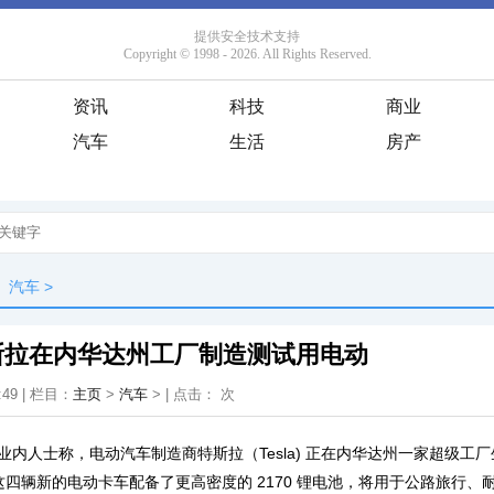
资讯
科技
商业
汽车
生活
房产
汽车
>
斯拉在内华达州工厂制造测试用电动
:49 | 栏目：
主页
>
汽车
> | 点击：
次
业内人士称，电动汽车制造商特斯拉（Tesla) 正在内华达州一家超级工
四辆新的电动卡车配备了更高密度的 2170 锂电池，将用于公路旅行、