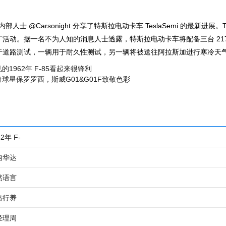
人士 @Carsonight 分享了特斯拉电动卡车 TeslaSemi 的最新进展。Te
活动。据一名不为人知的消息人士透露，特斯拉电动卡车将配备三台 217
于道路测试，一辆用于耐久性测试，另一辆将被送往阿拉斯加进行寒冷天
1962年 F-85看起来很锋利
球星保罗罗西，斯威G01&G01F致敬色彩
年 F-
内华达
然语言
出行养
经理周