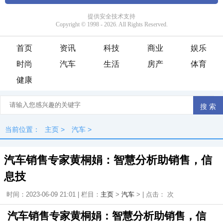
首页
资讯
科技
商业
娱乐
时尚
汽车
生活
房产
体育
健康
当前位置：
主页
>
汽车
>
汽车销售专家黄桐娟：智慧分析助销售，信
息技
时间：2023-06-09 21:01 | 栏目：
主页
>
汽车
> | 点击：
次
汽车销售专家黄桐娟：智慧分析助销售，信