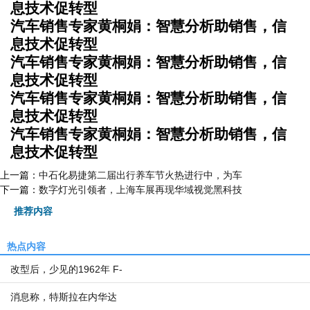
息技术促转型
汽车销售专家黄桐娟：智慧分析助销售，信
息技术促转型
汽车销售专家黄桐娟：智慧分析助销售，信
息技术促转型
汽车销售专家黄桐娟：智慧分析助销售，信
息技术促转型
汽车销售专家黄桐娟：智慧分析助销售，信
息技术促转型
上一篇：
中石化易捷第二届出行养车节火热进行中，为车
下一篇：
数字灯光引领者，上海车展再现华域视觉黑科技
推荐内容
热点内容
改型后，少见的1962年 F-
消息称，特斯拉在内华达