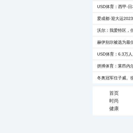
USD体育：西甲-
爱成都·迎大运2023
沃尔：我爱特区，
赫伊别尔被选为最
USD体育：6.3万人
拼搏体育：莱昂内尔
冬奥冠军任子威、
首页
时尚
健康