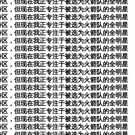
特区，但现在我正专注于被选为火箭队的全明星
特区，但现在我正专注于被选为火箭队的全明星
特区，但现在我正专注于被选为火箭队的全明星
特区，但现在我正专注于被选为火箭队的全明星
特区，但现在我正专注于被选为火箭队的全明星
特区，但现在我正专注于被选为火箭队的全明星
特区，但现在我正专注于被选为火箭队的全明星
特区，但现在我正专注于被选为火箭队的全明星
特区，但现在我正专注于被选为火箭队的全明星
特区，但现在我正专注于被选为火箭队的全明星
特区，但现在我正专注于被选为火箭队的全明星
特区，但现在我正专注于被选为火箭队的全明星
特区，但现在我正专注于被选为火箭队的全明星
特区，但现在我正专注于被选为火箭队的全明星
特区，但现在我正专注于被选为火箭队的全明星
特区，但现在我正专注于被选为火箭队的全明星
特区，但现在我正专注于被选为火箭队的全明星
特区，但现在我正专注于被选为火箭队的全明星