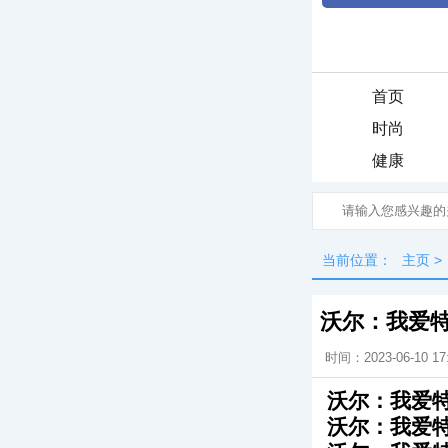
首页
时尚
健康
当前位置：
主页
>
沃尔：我爱
时间：2023-06-10 17
沃尔：我爱
沃尔：我爱