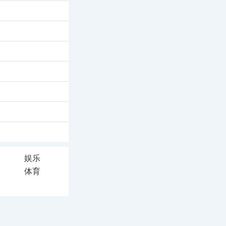
娱乐
体育