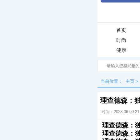
首页
时尚
健康
当前位置：
主页
>
理查德森：
时间：2023-06-09 21
理查德森：
理查德森：