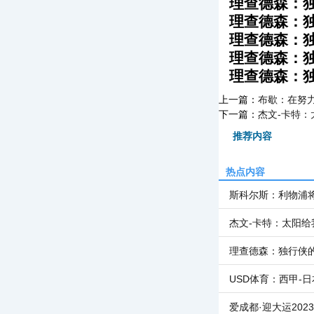
理查德森：
理查德森：
理查德森：
理查德森：
理查德森：
上一篇：
布歇：在努
下一篇：
杰文-卡特
推荐内容
热点内容
斯科尔斯：利物浦
杰文-卡特：太阳给
理查德森：独行侠
USD体育：西甲-
爱成都·迎大运2023