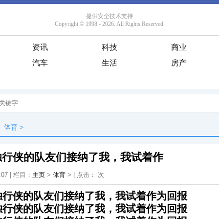
资讯
科技
商业
汽车
生活
房产
体育
>
独行侠的队友们接纳了我，我试着作
:07 | 栏目：
主页
>
体育
> | 点击：
次
独行侠的队友们接纳了我，我试着作为回报
独行侠的队友们接纳了我，我试着作为回报