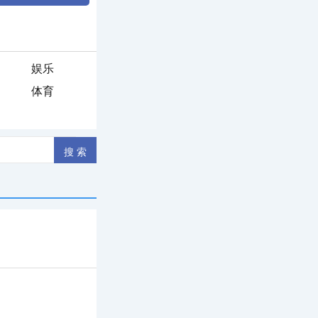
娱乐
体育