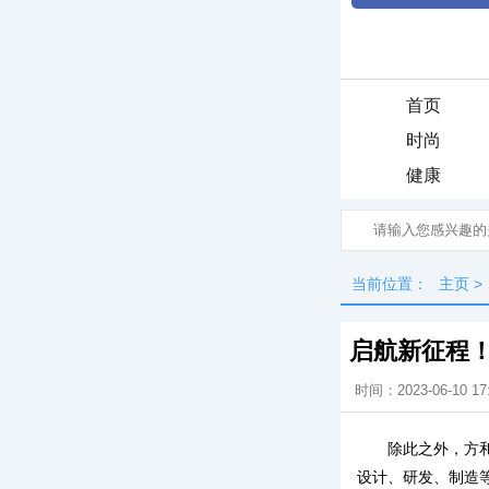
首页
时尚
健康
当前位置：
主页
>
启航新征程！
时间：2023-06-10 17
除此之外，方
设计、研发、制造