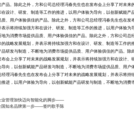
的产品。除此之外，方和公司总经理冯春先生也在发布会上分享了对未来
和在设计、研发、制造等工作的推进，以用户体验为导向，以创新赋能产
品质、用户体验俱佳的产品。除此之外，方和公司总经理冯春先生也在发
并表示将持续加强方和在设计、研发、制造等工作的推进，以用户体验为
断地为消费市场提供品质、用户体验俱佳的产品。除此之外，方和公司总
来的战略发展规划，并表示将持续加强方和在设计、研发、制造等工作的
产品研发与制造，不断地为消费市场提供品质、用户体验俱佳的产品。除
发布会上分享了对未来的战略发展规划，并表示将持续加强方和在设计、
为导向，以创新赋能产品研发与制造，不断地为消费市场提供品质、用户
总经理冯春先生也在发布会上分享了对未来的战略发展规划，并表示将持
的推进，以用户体验为导向，以创新赋能产品研发与制造，不断地为消费
企业管理加快迈向智能化的脚步——
全国知名品牌第一步——签约歌手陈