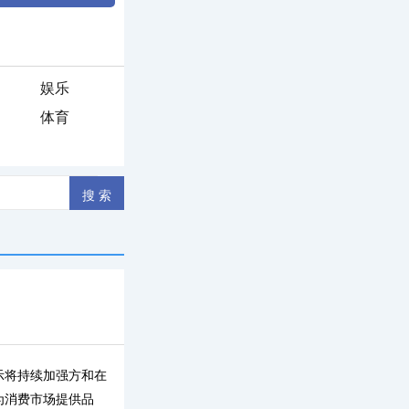
娱乐
体育
示将持续加强方和在
为消费市场提供品