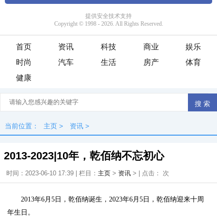
首页
资讯
科技
商业
娱乐
时尚
汽车
生活
房产
体育
健康
当前位置：
主页
>
资讯
>
2013-2023|10年，乾佰纳不忘初心
时间：2023-06-10 17:39 | 栏目：
主页
>
资讯
> | 点击：
次
2013年6月5日，乾佰纳诞生，2023年6月5日，乾佰纳迎来十周
年生日。