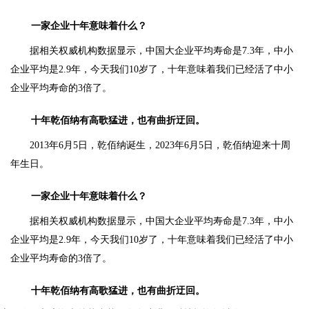
一家企业十年意味着什么？
据相关权威机构数据显示，中国大企业平均寿命是7.3年，中小
企业平均是2.9年，今天我们10岁了，十年意味着我们已经活了中小
企业平均寿命的3倍了。
十年乾佰纳有高歌猛进，也有曲折迂回。
2013年6月5日，乾佰纳诞生，2023年6月5日，乾佰纳迎来十周
年生日。
一家企业十年意味着什么？
据相关权威机构数据显示，中国大企业平均寿命是7.3年，中小
企业平均是2.9年，今天我们10岁了，十年意味着我们已经活了中小
企业平均寿命的3倍了。
十年乾佰纳有高歌猛进，也有曲折迂回。