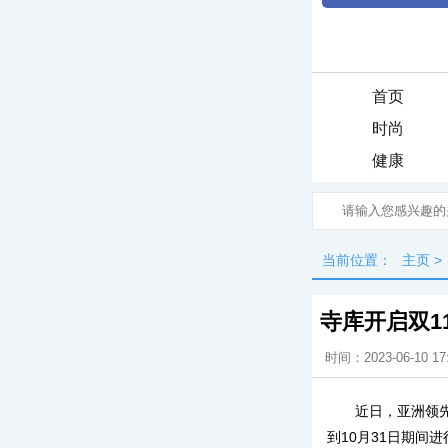
首页
时尚
健康
当前位置：
主页
>
寺库开启双1
时间：2023-06-10 17
近日，亚洲领
到10月31日期间