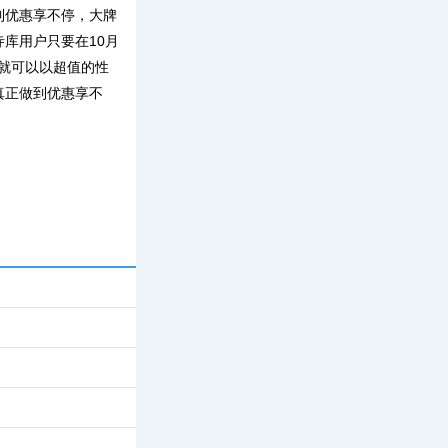
到优惠享不停，大牌
库用户只要在10月
，就可以以超值的性
真正做到优惠享不