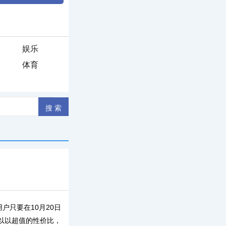
娱乐
体育
只要在10月20日
可以以超值的性价比，