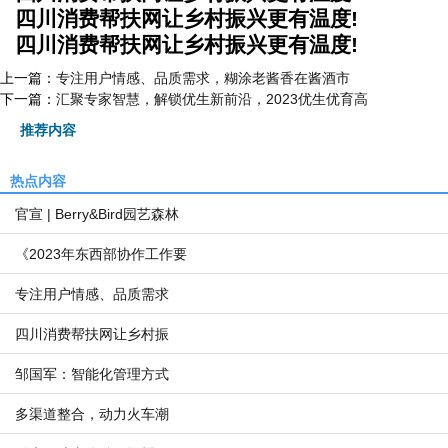
四川消费帮扶网让乡村振兴更有温度!
四川消费帮扶网让乡村振兴更有温度!
上一篇：
专注用户情感、品质需求，糊涂老酱香在酱酒市
下一篇：
汇聚专家智慧，解锁优生新前沿，2023优生优育高
推荐内容
热点内容
官宣 | Berry&Bird园艺森林
《2023年东西部协作工作要
专注用户情感、品质需求
四川消费帮扶网让乡村振
邹国军：智能化管理方式
多渠道整合，动力火车潮