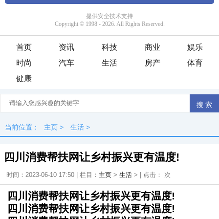
首页
资讯
科技
商业
娱乐
时尚
汽车
生活
房产
体育
健康
当前位置：
主页
>
生活
>
四川消费帮扶网让乡村振兴更有温度!
时间：2023-06-10 17:50 | 栏目：
主页
>
生活
> | 点击：
次
四川消费帮扶网让乡村振兴更有温度!
四川消费帮扶网让乡村振兴更有温度!