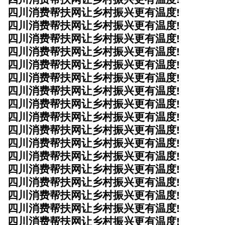
四川消费帮扶网让乡村振兴更有温度!
四川消费帮扶网让乡村振兴更有温度!
四川消费帮扶网让乡村振兴更有温度!
四川消费帮扶网让乡村振兴更有温度!
四川消费帮扶网让乡村振兴更有温度!
四川消费帮扶网让乡村振兴更有温度!
四川消费帮扶网让乡村振兴更有温度!
四川消费帮扶网让乡村振兴更有温度!
四川消费帮扶网让乡村振兴更有温度!
四川消费帮扶网让乡村振兴更有温度!
四川消费帮扶网让乡村振兴更有温度!
四川消费帮扶网让乡村振兴更有温度!
四川消费帮扶网让乡村振兴更有温度!
四川消费帮扶网让乡村振兴更有温度!
四川消费帮扶网让乡村振兴更有温度!
四川消费帮扶网让乡村振兴更有温度!
四川消费帮扶网让乡村振兴更有温度!