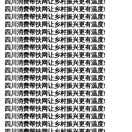
四川消费帮扶网让乡村振兴更有温度!
四川消费帮扶网让乡村振兴更有温度!
四川消费帮扶网让乡村振兴更有温度!
四川消费帮扶网让乡村振兴更有温度!
四川消费帮扶网让乡村振兴更有温度!
四川消费帮扶网让乡村振兴更有温度!
四川消费帮扶网让乡村振兴更有温度!
四川消费帮扶网让乡村振兴更有温度!
四川消费帮扶网让乡村振兴更有温度!
四川消费帮扶网让乡村振兴更有温度!
四川消费帮扶网让乡村振兴更有温度!
四川消费帮扶网让乡村振兴更有温度!
四川消费帮扶网让乡村振兴更有温度!
四川消费帮扶网让乡村振兴更有温度!
四川消费帮扶网让乡村振兴更有温度!
四川消费帮扶网让乡村振兴更有温度!
四川消费帮扶网让乡村振兴更有温度!
四川消费帮扶网让乡村振兴更有温度!