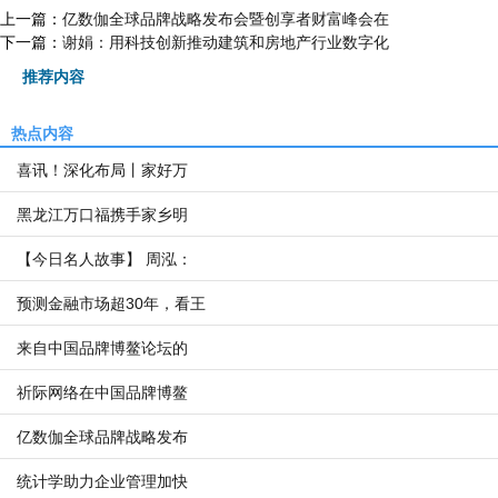
上一篇：
亿数伽全球品牌战略发布会暨创享者财富峰会在
下一篇：
谢娟：用科技创新推动建筑和房地产行业数字化
推荐内容
热点内容
喜讯！深化布局丨家好万
黑龙江万口福携手家乡明
【今日名人故事】 周泓：
预测金融市场超30年，看王
来自中国品牌博鳌论坛的
祈际网络在中国品牌博鳌
亿数伽全球品牌战略发布
统计学助力企业管理加快