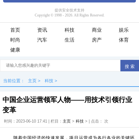
首页
资讯
科技
商业
娱乐
时尚
汽车
生活
房产
体育
健康
当前位置：
主页
>
科技
>
中国企业运营领军人物——用技术引领行业
变革
时间：2023-06-10 17:41 | 栏目：
主页
>
科技
> | 点击：
次
随着中国经济的快速发展，项目运营成为各行各业的关键环