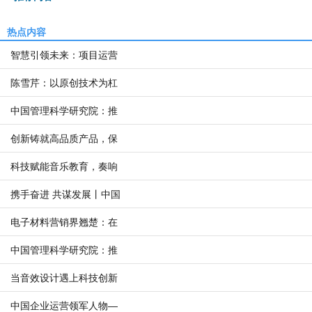
热点内容
智慧引领未来：项目运营
陈雪芹：以原创技术为杠
中国管理科学研究院：推
创新铸就高品质产品，保
科技赋能音乐教育，奏响
携手奋进 共谋发展丨中国
电子材料营销界翘楚：在
中国管理科学研究院：推
当音效设计遇上科技创新
中国企业运营领军人物—